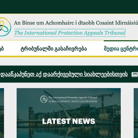
ებ
ტრიბუნალში გასაჩივრება
მედია ცენტრ
დააწკაპუნეთ აქ დაარქივებული სიახლეებისთვის