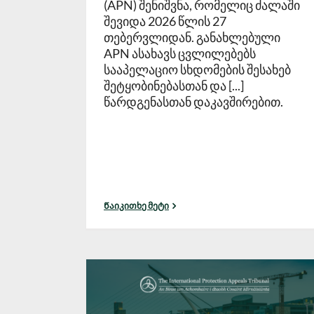
(APN) შენიშვნა, რომელიც ძალაში
შევიდა 2026 წლის 27
თებერვლიდან. განახლებული
APN ასახავს ცვლილებებს
სააპელაციო სხდომების შესახებ
შეტყობინებასთან და [...]
წარდგენასთან დაკავშირებით.
Წაიკითხე მეტი