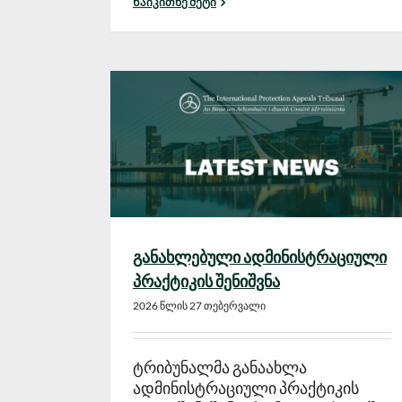
Წაიკითხე მეტი
განახლებული ადმინისტრაციული
პრაქტიკის შენიშვნა
2026 წლის 27 თებერვალი
ტრიბუნალმა განაახლა
ადმინისტრაციული პრაქტიკის