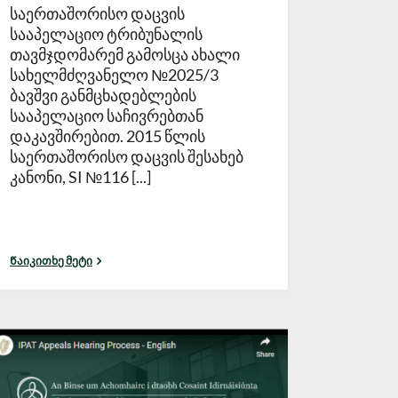
საერთაშორისო დაცვის
სააპელაციო ტრიბუნალის
თავმჯდომარემ გამოსცა ახალი
სახელმძღვანელო №2025/3
ბავშვი განმცხადებლების
სააპელაციო საჩივრებთან
დაკავშირებით. 2015 წლის
საერთაშორისო დაცვის შესახებ
კანონი, SI №116 [...]
Წაიკითხე მეტი