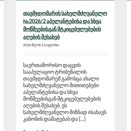
თავმჯდომარის სახელმძღვანელო
№2026/2 აპელანტებისა და სხვა
მოწმეებისგან მტკიცებულებების
აღების შესახებ
2026 წლის 13 ივლისი
საერთაშორისო დაცვის
სააპელაციო ტრიბუნალის
თავმჯდომარემ გამოსცა ახალი
სახელმძღვანელო მითითებები
აპელანტებისა და სხვა
მოწმეებისგან მტკიცებულებების
აღების შესახებ. ეს
სახელმძღვანელო მიზნად ისახავს
კანონის დამატებას და [...]