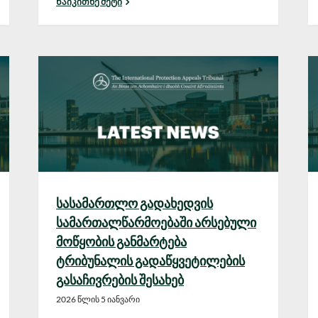
Წაიკითხე მეტი
სასამართლო გადახედვის
სამართალწარმოებაში არსებული
მოწყობის განმარტება
ტრიბუნალის გადაწყვეტილების
გასაჩივრების შესახებ
2026 წლის 5 იანვარი