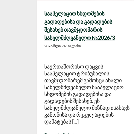
სააპელაციო სხდომების
გადადებისა და გადადების
შესახებ თავმჯდომარის
სახელმძღვანელო №2026/3
2026 წლის 16 ივლისი
საერთაშორისო დაცვის
სააპელაციო ტრიბუნალის
თავმჯდომარემ გამოსცა ახალი
სახელმძღვანელო სააპელაციო
სხდომების გადადებისა და
გადადების შესახებ. ეს
სახელმძღვანელო მიზნად ისახავს
კანონისა და რეგულაციების
დამატებას [...]