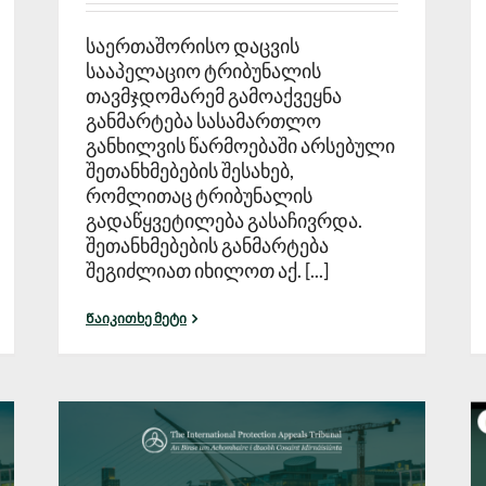
საერთაშორისო დაცვის
სააპელაციო ტრიბუნალის
თავმჯდომარემ გამოაქვეყნა
განმარტება სასამართლო
განხილვის წარმოებაში არსებული
შეთანხმებების შესახებ,
რომლითაც ტრიბუნალის
გადაწყვეტილება გასაჩივრდა.
შეთანხმებების განმარტება
შეგიძლიათ იხილოთ აქ. [...]
Წაიკითხე მეტი