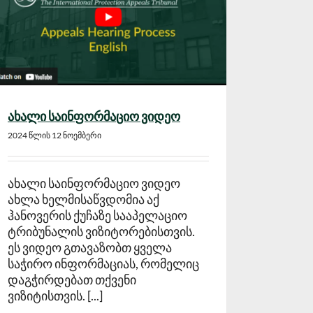
ახალი საინფორმაციო ვიდეო
2024 წლის 12 ნოემბერი
ახალი საინფორმაციო ვიდეო
ახლა ხელმისაწვდომია აქ
ჰანოვერის ქუჩაზე სააპელაციო
ტრიბუნალის ვიზიტორებისთვის.
ეს ვიდეო გთავაზობთ ყველა
საჭირო ინფორმაციას, რომელიც
დაგჭირდებათ თქვენი
ვიზიტისთვის. [...]