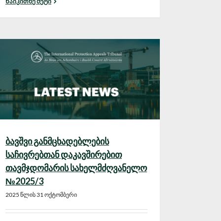
Წაიკითხე მეტი
ბავშვი განმცხადებლების
საჩივრებთან დაკავშირებით
თავმჯდომარის სახელმძღვანელო
№2025/3
2025 წლის 31 ოქტომბერი