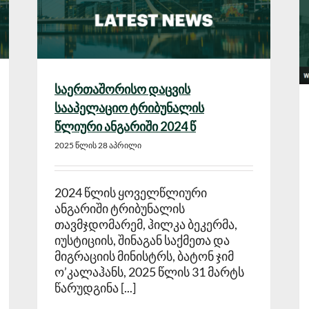
საერთაშორისო დაცვის
სააპელაციო ტრიბუნალის
წლიური ანგარიში 2024 წ
2025 წლის 28 აპრილი
2024 წლის ყოველწლიური
ანგარიში ტრიბუნალის
თავმჯდომარემ, ჰილკა ბეკერმა,
იუსტიციის, შინაგან საქმეთა და
მიგრაციის მინისტრს, ბატონ ჯიმ
ო’კალაჰანს, 2025 წლის 31 მარტს
წარუდგინა [...]