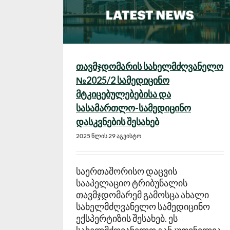
თავმჯდომარის სახელმძღვანელო
№2025/2 სამედიცინო
მტკიცებულებებისა და
სასამართლო-სამედიცინო
დასკვნების შესახებ
2025 წლის 29 აგვისტო
საერთაშორისო დაცვის
სააპელაციო ტრიბუნალის
თავმჯდომარემ გამოსცა ახალი
სახელმძღვანელო სამედიცინო
ექსპერტიზის შესახებ. ეს