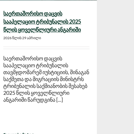
საერთაშორისო დაცვის
სააპელაციო ტრიბუნალის 2025
წლის ყოველწლიური ანგარიში
2026 წლის 29 აპრილი
საერთაშორისო დაცვის
სააპელაციო ტრიბუნალის
თავმჯდომარემ იუსტიციის, შინაგან
საქმეთა და მიგრაციის მინისტრს
ტრიბუნალის საქმიანობის შესახებ
2025 წლის ყოველწლიური
ანგარიში წარუდგინა [...]