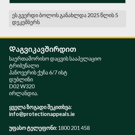
ეს გვერდი ბოლოს განახლდა 2025 წლის 5
დეკემბერს
Დაგვიკავშირდით
საერთაშორისო დაცვის სააპელაციო
ტრიბუნალი
ჰანოვერის ქუჩა 6/7 ისტ
დუბლინი
D02 W320
ირლანდია.
ყველა ზოგადი შეკითხვა:
info@protectionappeals.ie
უფასო ტელეფონი:
1800 201 458