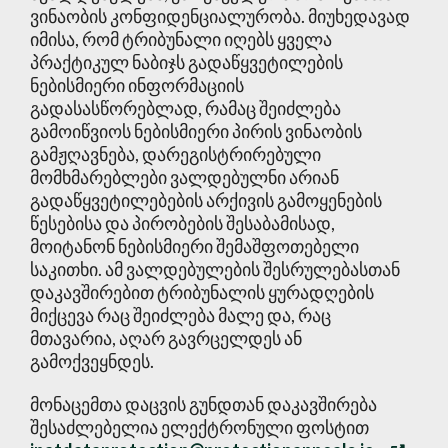
ვინაობის კონფიდენციალურობა. მიუხედავად
იმისა, რომ ტრიბუნალი იღებს ყველა
პრაქტიკულ ნაბიჯს გადაწყვეტილების
ნებისმიერი ინფორმაციის
გადასასწორებლად, რამაც შეიძლება
გამოიწვიოს ნებისმიერი პირის ვინაობის
გამჟღავნება, დარეგისტრირებული
მომხმარებლები ვალდებულნი არიან
გადაწყვეტილებების არქივის გამოყენების
წესებისა და პირობების შესაბამისად,
მოიტანონ ნებისმიერი შემაშფოთებელი
საკითხი. ამ ვალდებულების შესრულებასთან
დაკავშირებით ტრიბუნალის ყურადღების
მიქცევა რაც შეიძლება მალე და, რაც
მთავარია, აღარ გავრცელდეს ან
გამოქვეყნდეს.
მონაცემთა დაცვის გუნდთან დაკავშირება
შესაძლებელია ელექტრონული ფოსტით