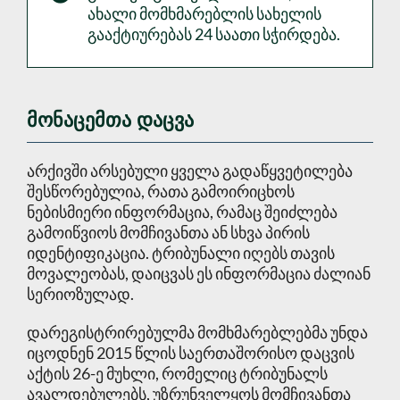
ახალი მომხმარებლის სახელის
გააქტიურებას 24 საათი სჭირდება.
მონაცემთა დაცვა
არქივში არსებული ყველა გადაწყვეტილება
შესწორებულია, რათა გამოირიცხოს
ნებისმიერი ინფორმაცია, რამაც შეიძლება
გამოიწვიოს მომჩივანთა ან სხვა პირის
იდენტიფიკაცია. ტრიბუნალი იღებს თავის
მოვალეობას, დაიცვას ეს ინფორმაცია ძალიან
სერიოზულად.
დარეგისტრირებულმა მომხმარებლებმა უნდა
იცოდნენ 2015 წლის საერთაშორისო დაცვის
აქტის 26-ე მუხლი, რომელიც ტრიბუნალს
ავალდებულებს, უზრუნველყოს მომჩივანთა