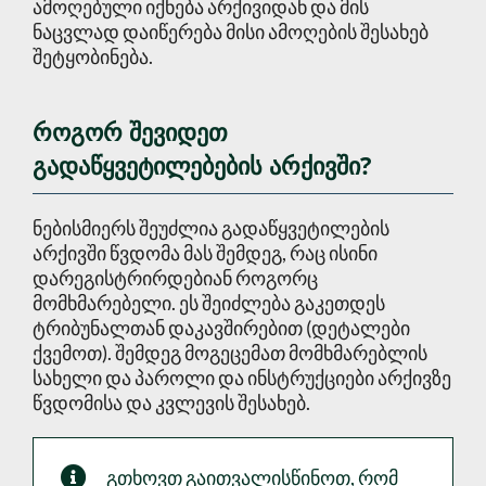
ამოღებული იქნება არქივიდან და მის
ნაცვლად დაიწერება მისი ამოღების შესახებ
შეტყობინება.
როგორ შევიდეთ
გადაწყვეტილებების არქივში?
ნებისმიერს შეუძლია გადაწყვეტილების
არქივში წვდომა მას შემდეგ, რაც ისინი
დარეგისტრირდებიან როგორც
მომხმარებელი. ეს შეიძლება გაკეთდეს
ტრიბუნალთან დაკავშირებით (დეტალები
ქვემოთ). შემდეგ მოგეცემათ მომხმარებლის
სახელი და პაროლი და ინსტრუქციები არქივზე
წვდომისა და კვლევის შესახებ.
გთხოვთ გაითვალისწინოთ, რომ