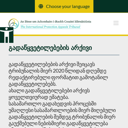
შინაარსზე
Choose your language
გადასვლა
გადაწყვეტილებების არქივი
გადაწყვეტილებების არქივი შეიცავს
ტრიბუნალის მიერ 2020 წლიდან დღემდე
რედაქტირებული ფორმატით გამოტანილ
გადაწყვეტილებებს.
ახალი გადაწყვეტილებები არქივს
ყოველთვიურად ემატება.
სასამართლო გადახედვის პროცესში
უმაღლესი სასამართლოების მიერ მიღებული
გადაწყვეტილების შემდეგ ტრიბუნალის მიერ
გაუქმებული ნებისმიერი გადაწყვეტილება