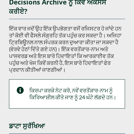
Decisions Archive ਨੂੰ ਕਿਵੇਂ ਐਕਸੈਸ
ਕਰੀਏ?
ਇੱਕ ਵਾਰ ਜਦੋਂ ਉਹ ਇੱਕ ਉਪਭੋਗਤਾ ਵਜੋਂ ਰਜਿਸਟਰ ਹੋ ਜਾਂਦੇ ਹਨ
ਤਾਂ ਕੋਈ ਵੀ ਫੈਸਲੇ ਸੰਗ੍ਰਹਿ ਤੱਕ ਪਹੁੰਚ ਕਰ ਸਕਦਾ ਹੈ। ਅਜਿਹਾ
ਟ੍ਰਿਬਿਊਨਲ ਨਾਲ ਸੰਪਰਕ ਕਰਨ ਦੁਆਰਾ ਕੀਤਾ ਜਾ ਸਕਦਾ ਹੈ
(ਵੇਰਵੇ ਹੇਠਾਂ ਦਿੱਤੇ ਗਏ ਹਨ)। ਇੱਕ ਵਰਤੋਂਕਾਰ-ਨਾਮ ਅਤੇ
ਪਾਸਵਰਡ ਅਤੇ ਇਸ ਬਾਰੇ ਹਿਦਾਇਤਾਂ ਕਿ ਆਰਕਾਈਵ ਤੱਕ
ਪਹੁੰਚ ਅਤੇ ਖੋਜ ਕਿਵੇਂ ਕਰਨੀ ਹੈ, ਇਸ ਬਾਰੇ ਹਿਦਾਇਤਾਂ ਫੇਰ
ਪ੍ਰਦਾਨ ਕੀਤੀਆਂ ਜਾਣਗੀਆਂ।
ਕਿਰਪਾ ਕਰਕੇ ਨੋਟ ਕਰੋ, ਨਵੇਂ ਵਰਤੋਂਕਾਰ-ਨਾਮ ਨੂੰ
ਕਿਰਿਆਸ਼ੀਲ ਕੀਤੇ ਜਾਣ ਨੂੰ 24 ਘੰਟੇ ਲੱਗਦੇ ਹਨ।
ਡਾਟਾ ਸੁਰੱਖਿਆ