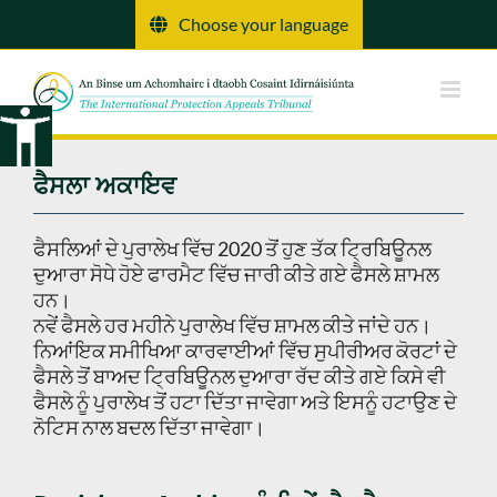
ਸਮੱਗਰੀ
Choose your language
'ਤੇ
ਜਾਓ
ਫੈਸਲਾ ਅਕਾਇਵ
ਫੈਸਲਿਆਂ ਦੇ ਪੁਰਾਲੇਖ ਵਿੱਚ 2020 ਤੋਂ ਹੁਣ ਤੱਕ ਟ੍ਰਿਬਿਊਨਲ
ਦੁਆਰਾ ਸੋਧੇ ਹੋਏ ਫਾਰਮੈਟ ਵਿੱਚ ਜਾਰੀ ਕੀਤੇ ਗਏ ਫੈਸਲੇ ਸ਼ਾਮਲ
ਹਨ।
ਨਵੇਂ ਫੈਸਲੇ ਹਰ ਮਹੀਨੇ ਪੁਰਾਲੇਖ ਵਿੱਚ ਸ਼ਾਮਲ ਕੀਤੇ ਜਾਂਦੇ ਹਨ।
ਨਿਆਂਇਕ ਸਮੀਖਿਆ ਕਾਰਵਾਈਆਂ ਵਿੱਚ ਸੁਪੀਰੀਅਰ ਕੋਰਟਾਂ ਦੇ
ਫੈਸਲੇ ਤੋਂ ਬਾਅਦ ਟ੍ਰਿਬਿਊਨਲ ਦੁਆਰਾ ਰੱਦ ਕੀਤੇ ਗਏ ਕਿਸੇ ਵੀ
ਫੈਸਲੇ ਨੂੰ ਪੁਰਾਲੇਖ ਤੋਂ ਹਟਾ ਦਿੱਤਾ ਜਾਵੇਗਾ ਅਤੇ ਇਸਨੂੰ ਹਟਾਉਣ ਦੇ
ਨੋਟਿਸ ਨਾਲ ਬਦਲ ਦਿੱਤਾ ਜਾਵੇਗਾ।