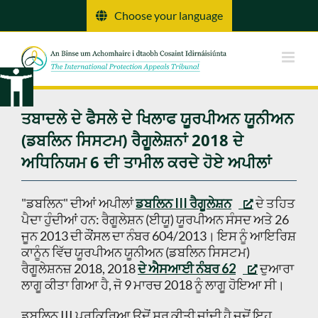
ਸਮੱਗਰੀ
Choose your language
'ਤੇ
ਜਾਓ
ਤਬਾਦਲੇ ਦੇ ਫੈਸਲੇ ਦੇ ਖਿਲਾਫ ਯੂਰਪੀਅਨ ਯੂਨੀਅਨ
(ਡਬਲਿਨ ਸਿਸਟਮ) ਰੈਗੂਲੇਸ਼ਨਾਂ 2018 ਦੇ
ਅਧਿਨਿਯਮ 6 ਦੀ ਤਾਮੀਲ ਕਰਦੇ ਹੋਏ ਅਪੀਲਾਂ
"ਡਬਲਿਨ" ਦੀਆਂ ਅਪੀਲਾਂ
ਡਬਲਿਨ III ਰੈਗੂਲੇਸ਼ਨ
ਦੇ ਤਹਿਤ
ਪੈਦਾ ਹੁੰਦੀਆਂ ਹਨ: ਰੈਗੂਲੇਸ਼ਨ (ਈਯੂ) ਯੂਰਪੀਅਨ ਸੰਸਦ ਅਤੇ 26
ਜੂਨ 2013 ਦੀ ਕੌਂਸਲ ਦਾ ਨੰਬਰ 604/2013। ਇਸ ਨੂੰ ਆਇਰਿਸ਼
ਕਾਨੂੰਨ ਵਿੱਚ ਯੂਰਪੀਅਨ ਯੂਨੀਅਨ (ਡਬਲਿਨ ਸਿਸਟਮ)
ਰੈਗੂਲੇਸ਼ਨਜ਼ 2018, 2018
ਦੇ ਐਸਆਈ ਨੰਬਰ 62
ਦੁਆਰਾ
ਲਾਗੂ ਕੀਤਾ ਗਿਆ ਹੈ, ਜੋ 9 ਮਾਰਚ 2018 ਨੂੰ ਲਾਗੂ ਹੋਇਆ ਸੀ।
ਡਬਲਿਨ III ਪ੍ਰਕਿਰਿਆ ਉਦੋਂ ਸ਼ੁਰੂ ਕੀਤੀ ਜਾਂਦੀ ਹੈ ਜਦੋਂ ਇਹ