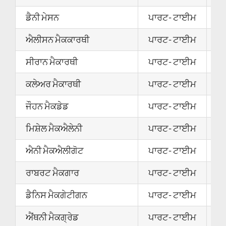
ਡੈਨੀ ਮੇਸਨ
ਪਾਰਟ- ਟਾਈਮ
2
ਐਲੀਸਨ ਮੈਕਕਾਰਥੀ
ਪਾਰਟ- ਟਾਈਮ
2
ਸੀਰਾਨ ਮੈਕਾਰਥੀ
ਪਾਰਟ- ਟਾਈਮ
0
ਕਲੇਅਰ ਮੈਕਾਰਥੀ
ਪਾਰਟ- ਟਾਈਮ
2
ਜੌਹਨ ਮੈਕਡੇਡ
ਪਾਰਟ- ਟਾਈਮ
2
ਮਿਸ਼ੇਲ ਮੈਕਐਲੇਨੀ
ਪਾਰਟ- ਟਾਈਮ
2
ਐਨੀ ਮੈਕਐਲੀਗੋਟ
ਪਾਰਟ- ਟਾਈਮ
2
ਰਾਬਰਟ ਮੈਕਗਾਰ
ਪਾਰਟ- ਟਾਈਮ
2
ਡੈਨਿਸ ਮੈਕਗੇਟੀਗਨ
ਪਾਰਟ- ਟਾਈਮ
2
ਐਂਥਨੀ ਮੈਕਗ੍ਰੇਡ
ਪਾਰਟ- ਟਾਈਮ
0