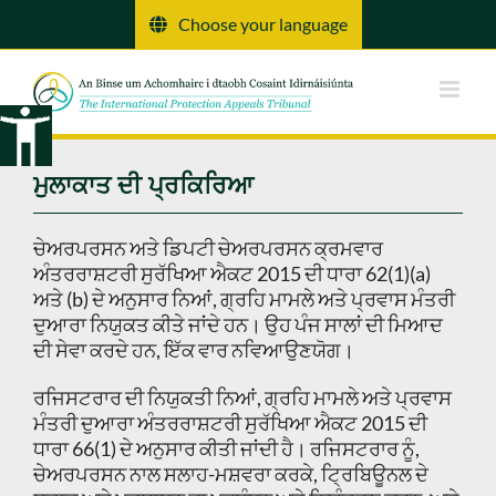
ਸਮੱਗਰੀ
Choose your language
'ਤੇ
ਜਾਓ
ਮੁਲਾਕਾਤ ਦੀ ਪ੍ਰਕਿਰਿਆ
ਚੇਅਰਪਰਸਨ ਅਤੇ ਡਿਪਟੀ ਚੇਅਰਪਰਸਨ ਕ੍ਰਮਵਾਰ
ਅੰਤਰਰਾਸ਼ਟਰੀ ਸੁਰੱਖਿਆ ਐਕਟ 2015 ਦੀ ਧਾਰਾ 62(1)(a)
ਅਤੇ (b) ਦੇ ਅਨੁਸਾਰ ਨਿਆਂ, ਗ੍ਰਹਿ ਮਾਮਲੇ ਅਤੇ ਪ੍ਰਵਾਸ ਮੰਤਰੀ
ਦੁਆਰਾ ਨਿਯੁਕਤ ਕੀਤੇ ਜਾਂਦੇ ਹਨ। ਉਹ ਪੰਜ ਸਾਲਾਂ ਦੀ ਮਿਆਦ
ਦੀ ਸੇਵਾ ਕਰਦੇ ਹਨ, ਇੱਕ ਵਾਰ ਨਵਿਆਉਣਯੋਗ।
ਰਜਿਸਟਰਾਰ ਦੀ ਨਿਯੁਕਤੀ ਨਿਆਂ, ਗ੍ਰਹਿ ਮਾਮਲੇ ਅਤੇ ਪ੍ਰਵਾਸ
ਮੰਤਰੀ ਦੁਆਰਾ ਅੰਤਰਰਾਸ਼ਟਰੀ ਸੁਰੱਖਿਆ ਐਕਟ 2015 ਦੀ
ਧਾਰਾ 66(1) ਦੇ ਅਨੁਸਾਰ ਕੀਤੀ ਜਾਂਦੀ ਹੈ। ਰਜਿਸਟਰਾਰ ਨੂੰ,
ਚੇਅਰਪਰਸਨ ਨਾਲ ਸਲਾਹ-ਮਸ਼ਵਰਾ ਕਰਕੇ, ਟ੍ਰਿਬਿਊਨਲ ਦੇ