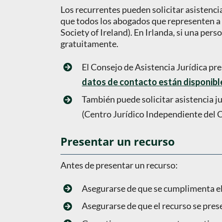
Los recurrentes pueden solicitar asistencia
que todos los abogados que representen a l
Society of Ireland). En Irlanda, si una pe
gratuitamente.
El Consejo de Asistencia Jurídica pre
datos de contacto están disponibl
También puede solicitar asistencia 
(Centro Jurídico Independiente del C
Presentar un recurso
Antes de presentar un recurso:
Asegurarse de que se cumplimenta el
Asegurarse de que el recurso se prese