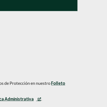
sos de Protección en nuestro
Folleto
ca Administrativa
.