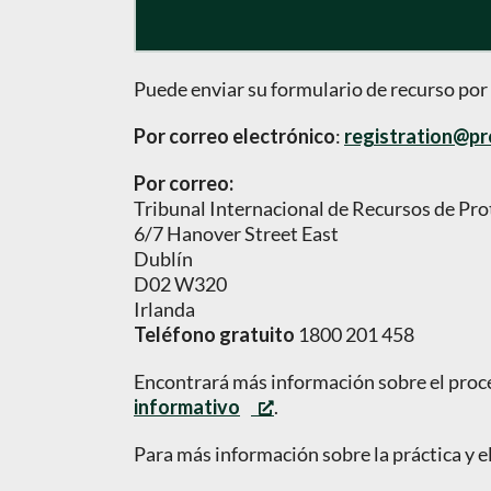
Puede enviar su formulario de recurso por 
Por correo electrónico
:
registration@pr
Por correo:
Tribunal Internacional de Recursos de Pro
6/7 Hanover Street East
Dublín
D02 W320
Irlanda
Teléfono gratuito
1800 201 458
Encontrará más información sobre el proce
informativo
.
Para más información sobre la práctica y e