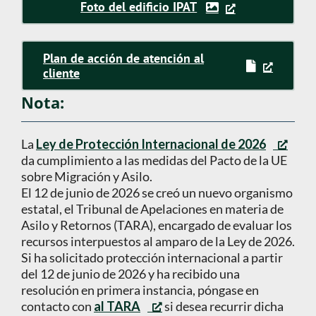
Foto del edificio IPAT
Plan de acción de atención al
cliente
Nota:
La
Ley de Protección Internacional de 2026
da cumplimiento a las medidas del Pacto de la UE
sobre Migración y Asilo.
El 12 de junio de 2026 se creó un nuevo organismo
estatal, el Tribunal de Apelaciones en materia de
Asilo y Retornos (TARA), encargado de evaluar los
recursos interpuestos al amparo de la Ley de 2026.
Si ha solicitado protección internacional a partir
del 12 de junio de 2026 y ha recibido una
resolución en primera instancia, póngase en
contacto con
al TARA
si desea recurrir dicha