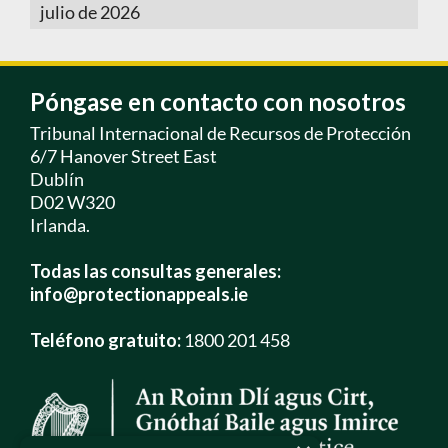
julio de 2026
Póngase en contacto con nosotros
Tribunal Internacional de Recursos de Protección
6/7 Hanover Street East
Dublín
D02 W320
Irlanda.
Todas las consultas generales:
info@protectionappeals.ie
Teléfono gratuito:
1800 201 458