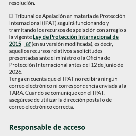
resolución.
El Tribunal de Apelación en materia de Protección
Internacional (IPAT) seguirá funcionando y
tramitando los recursos de apelación con arreglo a
la vigente
Ley de Protección Internacional de
2015
(en su versión modificada), es decir,
aquellos recursos relativos a solicitudes
presentadas ante el ministro o la Oficina de
Protección Internacional antes del 12 de junio de
2026.
Tenga en cuenta que el IPAT no recibirá ningún
correo electrónico ni correspondencia enviada a la
TARA. Cuando se comunique con el IPAT,
asegúrese de utilizar la dirección postal o de
correo electrónico correcta.
Responsable de acceso