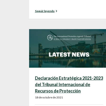
Seguir leyendo
Declaración Estratégica 2021-2023
del Tribunal Internacional de
Recursos de Protección
18 de octubre de 2021