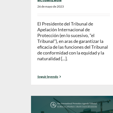
26 de mayo de 2023
El Presidente del Tribunal de
Apelación Internacional de
Protección (en lo sucesivo, "el
Tribunal"), en aras de garantizar la
eficacia de las funciones del Tribunal
de conformidad con la equidad y la
naturalidad [...].
Seguir leyendo