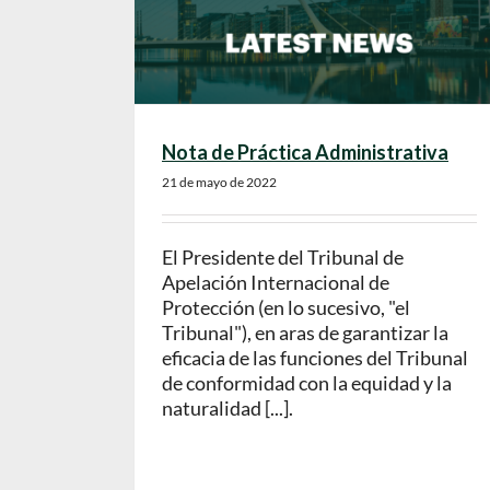
Nota de Práctica Administrativa
21 de mayo de 2022
El Presidente del Tribunal de
Apelación Internacional de
Protección (en lo sucesivo, "el
Tribunal"), en aras de garantizar la
eficacia de las funciones del Tribunal
de conformidad con la equidad y la
naturalidad [...].