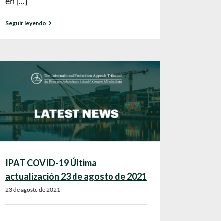
en [...]
Seguir leyendo
IPAT COVID-19 Última
actualización 23 de agosto de 2021
23 de agosto de 2021