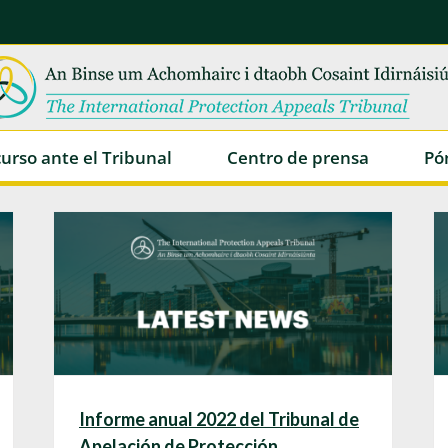
urso ante el Tribunal
Centro de prensa
Pó
Informe anual 2022 del Tribunal de
Apelación de Protección