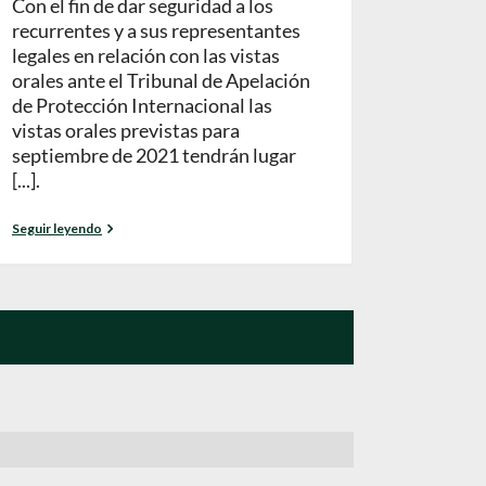
Con el fin de dar seguridad a los
recurrentes y a sus representantes
legales en relación con las vistas
orales ante el Tribunal de Apelación
de Protección Internacional las
vistas orales previstas para
septiembre de 2021 tendrán lugar
[...].
Seguir leyendo