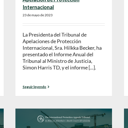
Internacional
23 de mayo de 2023
La Presidenta del Tribunal de
Apelaciones de Protección
Internacional, Sra. Hilkka Becker, ha
presentado el Informe Anual del
Tribunal al Ministro de Justicia,
Simon Harris TD, y el informe [...].
Seguir leyendo