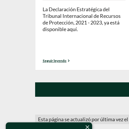
La Declaración Estratégica del
Tribunal Internacional de Recursos
de Protección, 2021 - 2023, ya está
disponible aquí.
Seguir leyendo
Esta página se actualizó por última vez e
×