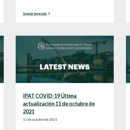
Seguir leyendo
IPAT COVID-19 Última
actualización 11 de octubre de
2021
11 de octubre de 2021