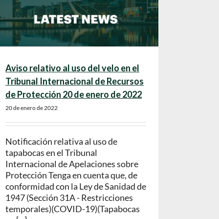
Aviso relativo al uso del velo en el
Tribunal Internacional de Recursos
de Protección 20 de enero de 2022
20 de enero de 2022
Notificación relativa al uso de
tapabocas en el Tribunal
Internacional de Apelaciones sobre
Protección Tenga en cuenta que, de
conformidad con la Ley de Sanidad de
1947 (Sección 31A - Restricciones
temporales)(COVID-19)(Tapabocas