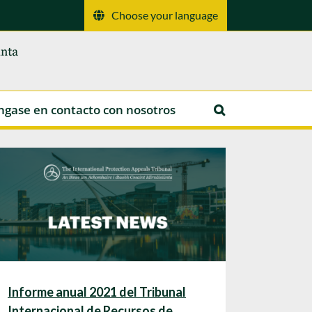
Choose your language
ngase en contacto con nosotros
Informe anual 2021 del Tribunal
Internacional de Recursos de