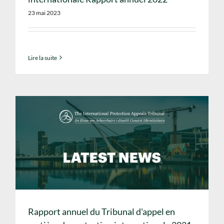
23 mai 2023
Lire la suite
Rapport annuel du Tribunal d'appel en