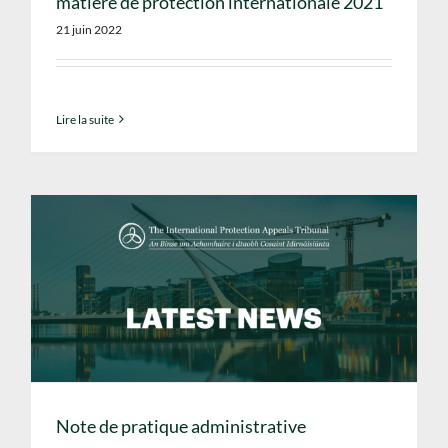
matière de protection internationale 2021
21 juin 2022
Lire la suite
Note de pratique administrative