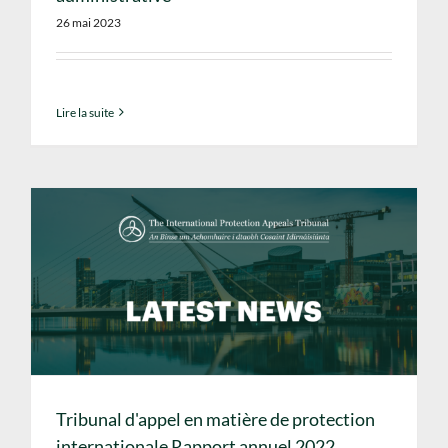
26 mai 2023
Lire la suite
Tribunal d'appel en matière de protection
internationale Rapport annuel 2022