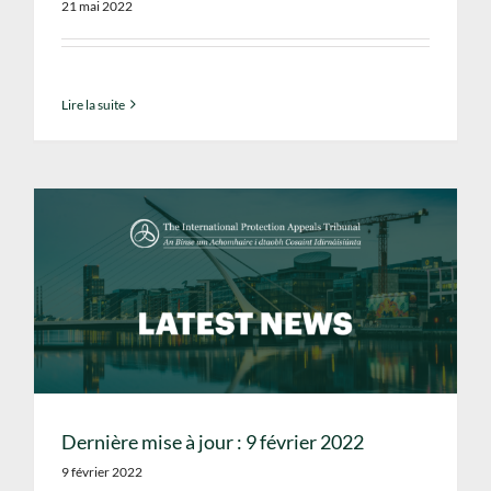
21 mai 2022
Lire la suite
Dernière mise à jour : 9 février 2022
9 février 2022